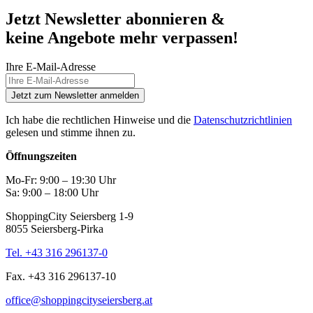
Jetzt Newsletter abonnieren &
keine Angebote mehr verpassen!
Ihre E-Mail-Adresse
Jetzt zum Newsletter anmelden
Ich habe die rechtlichen Hinweise und die
Datenschutzrichtlinien
gelesen und stimme ihnen zu.
Öffnungszeiten
Mo-Fr: 9:00 – 19:30 Uhr
Sa: 9:00 – 18:00 Uhr
ShoppingCity Seiersberg 1-9
8055 Seiersberg-Pirka
Tel. +43 316 296137-0
Fax. +43 316 296137-10
office@shoppingcityseiersberg.at