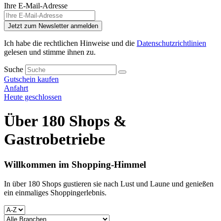
Ihre E-Mail-Adresse
Jetzt zum Newsletter anmelden
Ich habe die rechtlichen Hinweise und die
Datenschutzrichtlinien
gelesen und stimme ihnen zu.
Suche
Gutschein kaufen
Anfahrt
Heute geschlossen
Über 180 Shops &
Gastrobetriebe
Willkommen im Shopping-Himmel
In über 180 Shops gustieren sie nach Lust und Laune und genießen
ein einmaliges Shoppingerlebnis.