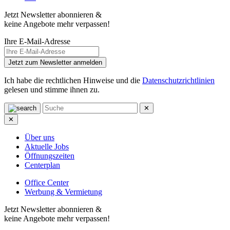
Jetzt Newsletter abonnieren &
keine Angebote mehr verpassen!
Ihre E-Mail-Adresse
Jetzt zum Newsletter anmelden
Ich habe die rechtlichen Hinweise und die
Datenschutzrichtlinien
gelesen und stimme ihnen zu.
✕
✕
Über uns
Aktuelle Jobs
Öffnungszeiten
Centerplan
Office Center
Werbung & Vermietung
Jetzt Newsletter abonnieren &
keine Angebote mehr verpassen!