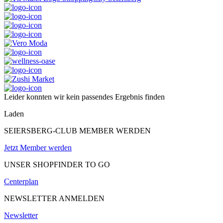
Leider konnten wir kein passendes Ergebnis finden
Laden
SEIERSBERG-CLUB MEMBER WERDEN
Jetzt Member werden
UNSER SHOPFINDER TO GO
Centerplan
NEWSLETTER ANMELDEN
Newsletter