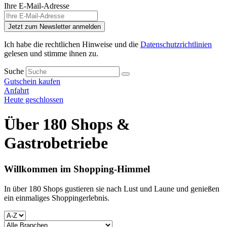
Ihre E-Mail-Adresse
Jetzt zum Newsletter anmelden
Ich habe die rechtlichen Hinweise und die
Datenschutzrichtlinien
gelesen und stimme ihnen zu.
Suche
Gutschein kaufen
Anfahrt
Heute geschlossen
Über 180 Shops &
Gastrobetriebe
Willkommen im Shopping-Himmel
In über 180 Shops gustieren sie nach Lust und Laune und genießen
ein einmaliges Shoppingerlebnis.