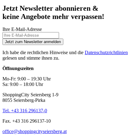
Jetzt Newsletter abonnieren &
keine Angebote mehr verpassen!
Ihre E-Mail-Adresse
Jetzt zum Newsletter anmelden
Ich habe die rechtlichen Hinweise und die
Datenschutzrichtlinien
gelesen und stimme ihnen zu.
Öffnungszeiten
Mo-Fr: 9:00 – 19:30 Uhr
Sa: 9:00 – 18:00 Uhr
ShoppingCity Seiersberg 1-9
8055 Seiersberg-Pirka
Tel. +43 316 296137-0
Fax. +43 316 296137-10
office@shoppingcityseiersberg.at