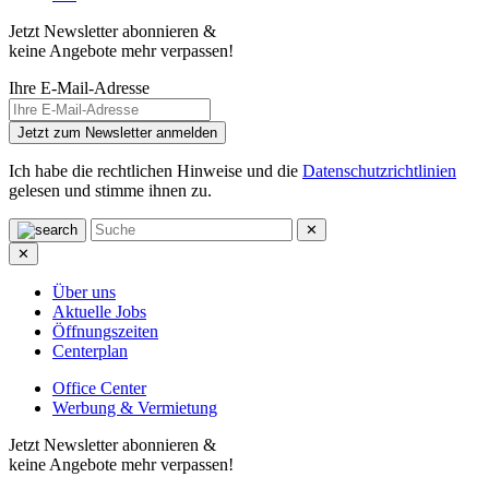
Jetzt Newsletter abonnieren &
keine Angebote mehr verpassen!
Ihre E-Mail-Adresse
Jetzt zum Newsletter anmelden
Ich habe die rechtlichen Hinweise und die
Datenschutzrichtlinien
gelesen und stimme ihnen zu.
✕
✕
Über uns
Aktuelle Jobs
Öffnungszeiten
Centerplan
Office Center
Werbung & Vermietung
Jetzt Newsletter abonnieren &
keine Angebote mehr verpassen!