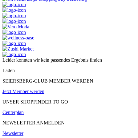
Leider konnten wir kein passendes Ergebnis finden
Laden
SEIERSBERG-CLUB MEMBER WERDEN
Jetzt Member werden
UNSER SHOPFINDER TO GO
Centerplan
NEWSLETTER ANMELDEN
Newsletter