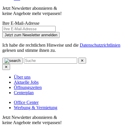
Jetzt Newsletter abonnieren &
keine Angebote mehr verpassen!
Ihre E-Mail-Adresse
Jetzt zum Newsletter anmelden
Ich habe die rechtlichen Hinweise und die
Datenschutzrichtlinien
gelesen und stimme ihnen zu.
✕
✕
Über uns
Aktuelle Jobs
Öffnungszeiten
Centerplan
Office Center
Werbung & Vermietung
Jetzt Newsletter abonnieren &
keine Angebote mehr verpassen!