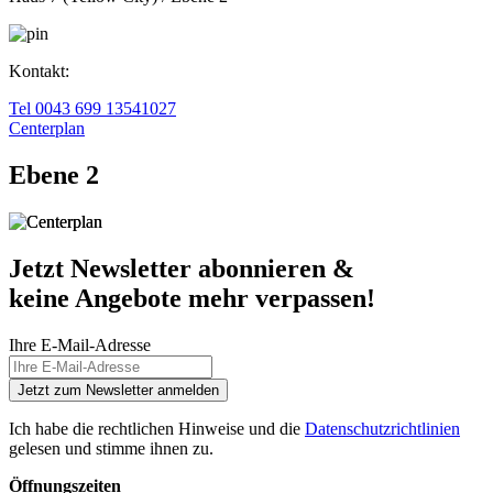
Kontakt:
Tel 0043 699 13541027
Centerplan
Ebene 2
Jetzt Newsletter abonnieren &
keine Angebote mehr verpassen!
Ihre E-Mail-Adresse
Jetzt zum Newsletter anmelden
Ich habe die rechtlichen Hinweise und die
Datenschutzrichtlinien
gelesen und stimme ihnen zu.
Öffnungszeiten