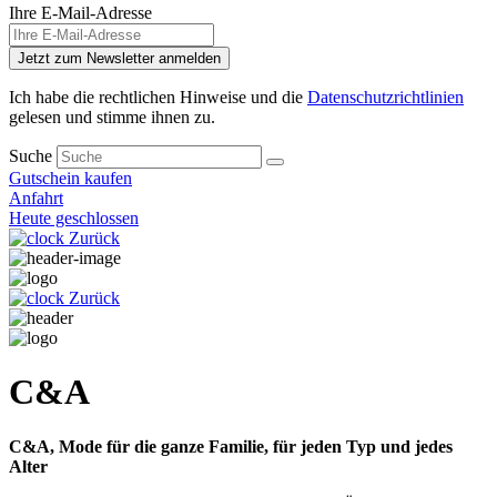
Ihre E-Mail-Adresse
Jetzt zum Newsletter anmelden
Ich habe die rechtlichen Hinweise und die
Datenschutzrichtlinien
gelesen und stimme ihnen zu.
Suche
Gutschein kaufen
Anfahrt
Heute geschlossen
Zurück
Zurück
C&A
C&A, Mode für die ganze Familie, für jeden Typ und jedes
Alter