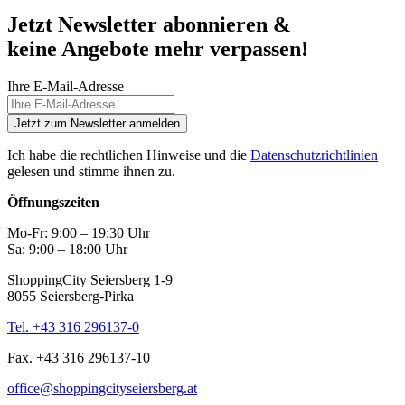
Jetzt Newsletter abonnieren &
keine Angebote mehr verpassen!
Ihre E-Mail-Adresse
Jetzt zum Newsletter anmelden
Ich habe die rechtlichen Hinweise und die
Datenschutzrichtlinien
gelesen und stimme ihnen zu.
Öffnungszeiten
Mo-Fr: 9:00 – 19:30 Uhr
Sa: 9:00 – 18:00 Uhr
ShoppingCity Seiersberg 1-9
8055 Seiersberg-Pirka
Tel. +43 316 296137-0
Fax. +43 316 296137-10
office@shoppingcityseiersberg.at