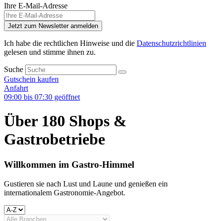
Ihre E-Mail-Adresse
Jetzt zum Newsletter anmelden
Ich habe die rechtlichen Hinweise und die
Datenschutzrichtlinien
gelesen und stimme ihnen zu.
Suche
Gutschein kaufen
Anfahrt
09:00 bis 07:30 geöffnet
Über 180 Shops &
Gastrobetriebe
Willkommen im Gastro-Himmel
Gustieren sie nach Lust und Laune und genießen ein
internationalem Gastronomie-Angebot.