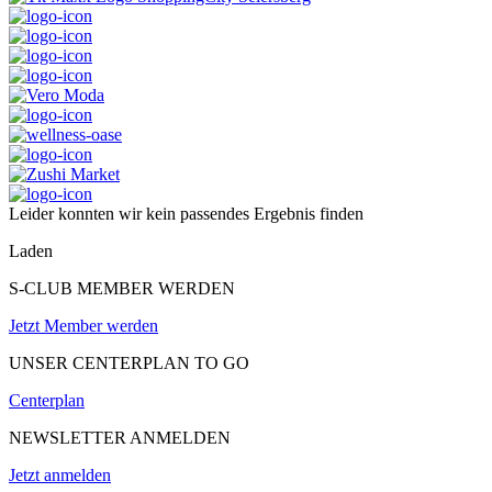
Leider konnten wir kein passendes Ergebnis finden
Laden
S-CLUB MEMBER WERDEN
Jetzt Member werden
UNSER CENTERPLAN TO GO
Centerplan
NEWSLETTER ANMELDEN
Jetzt anmelden