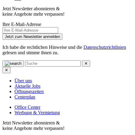
Jetzt Newsletter abonnieren &
keine Angebote mehr verpassen!
Ihre E-Mail-Adresse
Jetzt zum Newsletter anmelden
Ich habe die rechtlichen Hinweise und die
Datenschutzrichtlinien
gelesen und stimme ihnen zu.
✕
✕
Über uns
Aktuelle Jobs
Öffnungszeiten
Centerplan
Office Center
Werbung & Vermietung
Jetzt Newsletter abonnieren &
keine Angebote mehr verpassen!