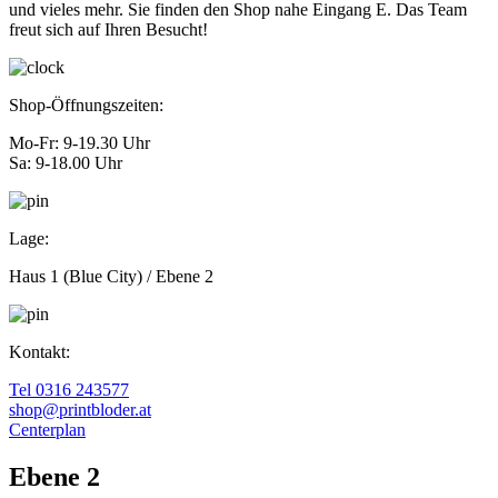
und vieles mehr. Sie finden den Shop nahe Eingang E. Das Team
freut sich auf Ihren Besucht!
Shop-Öffnungszeiten:
Mo-Fr: 9-19.30 Uhr
Sa: 9-18.00 Uhr
Lage:
Haus 1 (Blue City) / Ebene 2
Kontakt:
Tel 0316 243577
shop@printbloder.at
Centerplan
Ebene 2