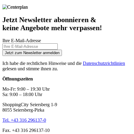
Jetzt Newsletter abonnieren &
keine Angebote mehr verpassen!
Ihre E-Mail-Adresse
Jetzt zum Newsletter anmelden
Ich habe die rechtlichen Hinweise und die
Datenschutzrichtlinien
gelesen und stimme ihnen zu.
Öffnungszeiten
Mo-Fr: 9:00 – 19:30 Uhr
Sa: 9:00 – 18:00 Uhr
ShoppingCity Seiersberg 1-9
8055 Seiersberg-Pirka
Tel. +43 316 296137-0
Fax. +43 316 296137-10