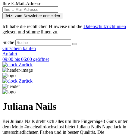
Ihre E-Mail-Adresse
Jetzt zum Newsletter anmelden
Ich habe die rechtlichen Hinweise und die
Datenschutzrichtlinien
gelesen und stimme ihnen zu.
Suche
Gutschein kaufen
Anfahrt
09:00 bis 06:00 geöffnet
Zurück
Zurück
Juliana Nails
Bei Juliana Nails dreht sich alles um Ihre Fingernägel! Ganz unter
dem Motto #machsdirdochselbst bietet Juliana Nails Nagellack in
unterschiedlichsten Farben und in bester Qualität. Die