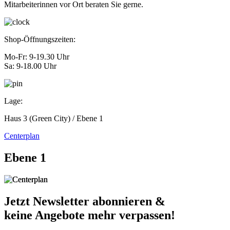
Mitarbeiterinnen vor Ort beraten Sie gerne.
Shop-Öffnungszeiten:
Mo-Fr: 9-19.30 Uhr
Sa: 9-18.00 Uhr
Lage:
Haus 3 (Green City) / Ebene 1
Centerplan
Ebene 1
Jetzt Newsletter abonnieren &
keine Angebote mehr verpassen!