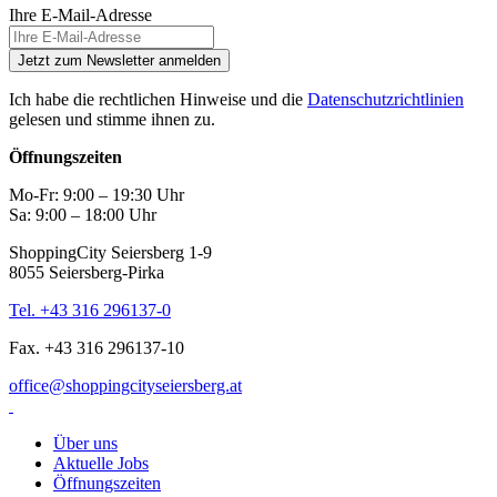
Ihre E-Mail-Adresse
Jetzt zum Newsletter anmelden
Ich habe die rechtlichen Hinweise und die
Datenschutzrichtlinien
gelesen und stimme ihnen zu.
Öffnungszeiten
Mo-Fr: 9:00 – 19:30 Uhr
Sa: 9:00 – 18:00 Uhr
ShoppingCity Seiersberg 1-9
8055 Seiersberg-Pirka
Tel. +43 316 296137-0
Fax. +43 316 296137-10
office@shoppingcityseiersberg.at
Über uns
Aktuelle Jobs
Öffnungszeiten