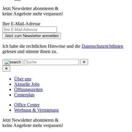
Jetzt Newsletter abonnieren &
keine Angebote mehr verpassen!
Ihre E-Mail-Adresse
Jetzt zum Newsletter anmelden
Ich habe die rechtlichen Hinweise und die
Datenschutzrichtlinien
gelesen und stimme ihnen zu.
✕
✕
Über uns
Aktuelle Jobs
Öffnungszeiten
Centerplan
Office Center
Werbung & Vermietung
Jetzt Newsletter abonnieren &
keine Angebote mehr verpassen!