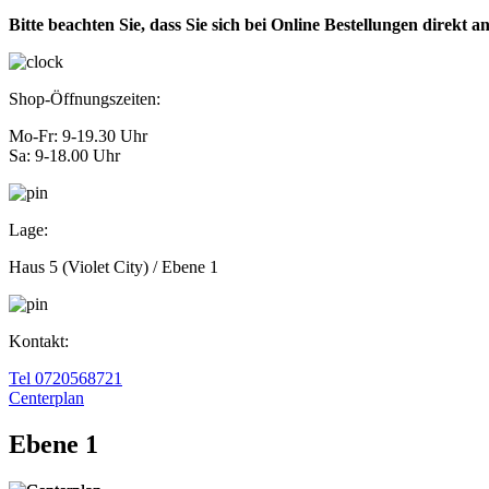
Bitte beachten Sie, dass Sie sich bei Online Bestellungen direkt 
Shop-Öffnungszeiten:
Mo-Fr: 9-19.30 Uhr
Sa: 9-18.00 Uhr
Lage:
Haus 5 (Violet City) / Ebene 1
Kontakt:
Tel 0720568721
Centerplan
Ebene 1