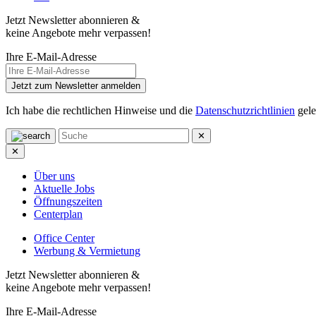
Jetzt Newsletter abonnieren &
keine Angebote mehr verpassen!
Ihre E-Mail-Adresse
Jetzt zum Newsletter anmelden
Ich habe die rechtlichen Hinweise und die
Datenschutzrichtlinien
gele
✕
✕
Über uns
Aktuelle Jobs
Öffnungszeiten
Centerplan
Office Center
Werbung & Vermietung
Jetzt Newsletter abonnieren &
keine Angebote mehr verpassen!
Ihre E-Mail-Adresse