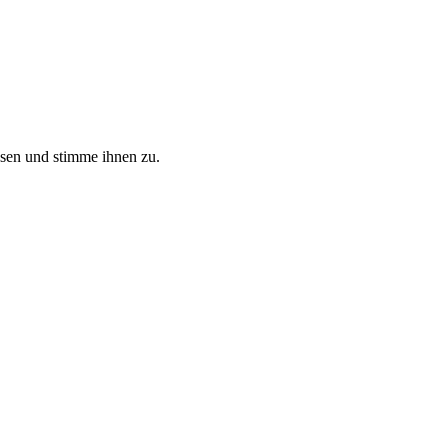
sen und stimme ihnen zu.