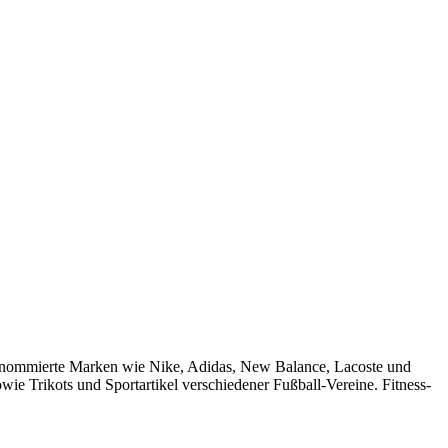
 Renommierte Marken wie Nike, Adidas, New Balance, Lacoste und
ie Trikots und Sportartikel verschiedener Fußball-Vereine. Fitness-