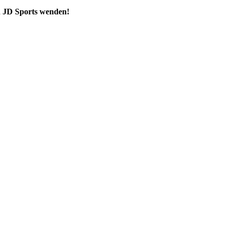
an JD Sports wenden!