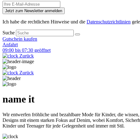
Jetzt zum Newsletter anmelden
Ich habe die rechtlichen Hinweise und die
Datenschutzrichtlinien
gele
Suche
Gutschein kaufen
Anfahrt
09:00 bis 07:30 geöffnet
Zurück
Zurück
name it
Wir entwerfen fröhliche und bezahlbare Mode für Kinder, die wissen, 
Designs mit einem starken Fokus auf Denim, wobei Komfort, Sicherheit
Kinder und Teenager für jede Gelegenheit und immer mit Stil.