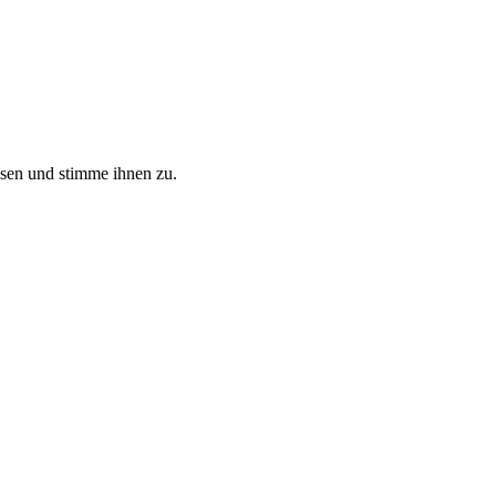
sen und stimme ihnen zu.