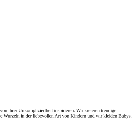
n ihrer Unkompliziertheit inspirieren. Wir kreieren trendige
re Wurzeln in der liebevollen Art von Kindern und wir kleiden Babys,