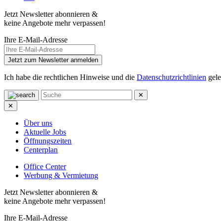
Jetzt Newsletter abonnieren &
keine Angebote mehr verpassen!
Ihre E-Mail-Adresse
Jetzt zum Newsletter anmelden
Ich habe die rechtlichen Hinweise und die
Datenschutzrichtlinien
gele
✕
✕
Über uns
Aktuelle Jobs
Öffnungszeiten
Centerplan
Office Center
Werbung & Vermietung
Jetzt Newsletter abonnieren &
keine Angebote mehr verpassen!
Ihre E-Mail-Adresse