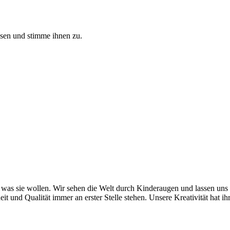
sen und stimme ihnen zu.
was sie wollen. Wir sehen die Welt durch Kinderaugen und lassen uns vo
 und Qualität immer an erster Stelle stehen. Unsere Kreativität hat ih