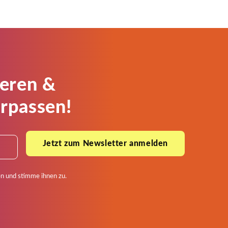
ieren &
rpassen!
Jetzt zum Newsletter anmelden
n und stimme ihnen zu.