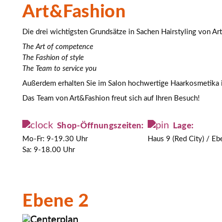
Art&Fashion
Die drei wichtigsten Grundsätze in Sachen Hairstyling von Ar
The Art of competence
The Fashion of style
The Team to service you
Außerdem erhalten Sie im Salon hochwertige Haarkosmetika i
Das Team von Art&Fashion freut sich auf Ihren Besuch!
Shop-Öffnungszeiten:
Lage:
Mo-Fr: 9-19.30 Uhr
Haus 9 (Red City) / Eb
Sa: 9-18.00 Uhr
Ebene 2