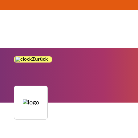
Zurück