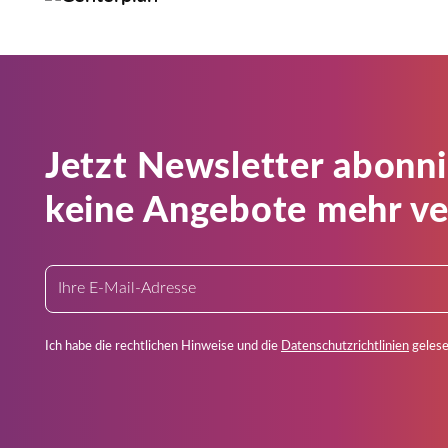
Jetzt Newsletter abonn
keine Angebote mehr ve
Ich habe die rechtlichen Hinweise und die
Datenschutzrichtlinien
gelese