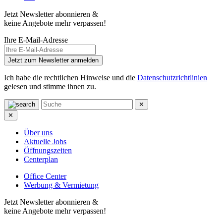
Jetzt Newsletter abonnieren &
keine Angebote mehr verpassen!
Ihre E-Mail-Adresse
Jetzt zum Newsletter anmelden
Ich habe die rechtlichen Hinweise und die
Datenschutzrichtlinien
gelesen und stimme ihnen zu.
✕
✕
Über uns
Aktuelle Jobs
Öffnungszeiten
Centerplan
Office Center
Werbung & Vermietung
Jetzt Newsletter abonnieren &
keine Angebote mehr verpassen!