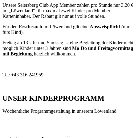
Unsere Seiersberg Club App Member zahlen pro Stunde nur 3,20 €
im „Löwenland“ für maximal zwei Kinder pro Member
Karteninhaber. Der Rabatt gilt nur auf volle Stunden.
Für den
Erstbesuch
im Löwenland gilt eine
Ausweispflicht
(nur
fürs Kind).
Freitag ab 13 Uhr und Samstag ist eine Begleitung der Kinder nicht
möglich Kinder unter 3 Jahren sind
Mo-Do und Freitagvormittag
mit Begleitung
herzlich willkommen.
Tel: +43 316 241959
UNSER KINDERPROGRAMM
Wöchentliche Programmgestaltung in unserem Löwenland