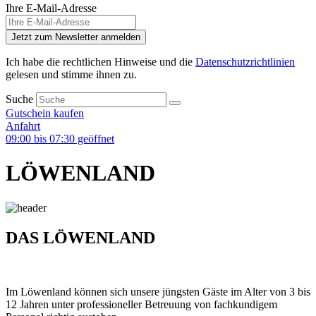
Ihre E-Mail-Adresse
Jetzt zum Newsletter anmelden
Ich habe die rechtlichen Hinweise und die
Datenschutzrichtlinien
gelesen und stimme ihnen zu.
Suche
Gutschein kaufen
Anfahrt
09:00 bis 07:30 geöffnet
LÖWENLAND
DAS LÖWENLAND
Im Löwenland können sich unsere jüngsten Gäste im Alter von 3 bis
12 Jahren unter professioneller Betreuung von fachkundigem