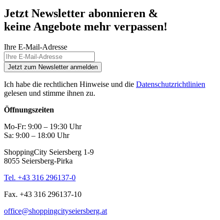
Jetzt Newsletter abonnieren &
keine Angebote mehr verpassen!
Ihre E-Mail-Adresse
Jetzt zum Newsletter anmelden
Ich habe die rechtlichen Hinweise und die
Datenschutzrichtlinien
gelesen und stimme ihnen zu.
Öffnungszeiten
Mo-Fr: 9:00 – 19:30 Uhr
Sa: 9:00 – 18:00 Uhr
ShoppingCity Seiersberg 1-9
8055 Seiersberg-Pirka
Tel. +43 316 296137-0
Fax. +43 316 296137-10
office@shoppingcityseiersberg.at