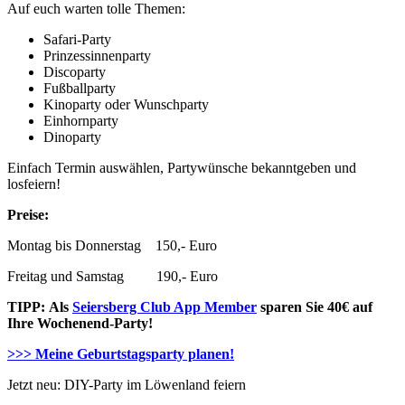
Auf euch warten tolle Themen:
Safari-Party
Prinzessinnenparty
Discoparty
Fußballparty
Kinoparty oder Wunschparty
Einhornparty
Dinoparty
Einfach Termin auswählen, Partywünsche bekanntgeben und
losfeiern!
Preise:
Montag bis Donnerstag 150,- Euro
Freitag und Samstag 190,- Euro
TIPP:
Als
Seiersberg Club App Member
sparen Sie 40€ auf
Ihre Wochenend-Party!
>>> Meine Geburtstagsparty planen!
Jetzt neu: DIY-Party im Löwenland feiern