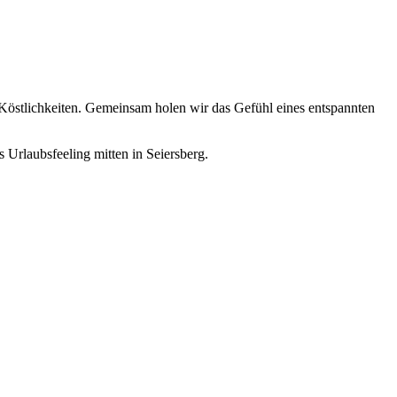
Köstlichkeiten. Gemeinsam holen wir das Gefühl eines entspannten
 Urlaubsfeeling mitten in Seiersberg.