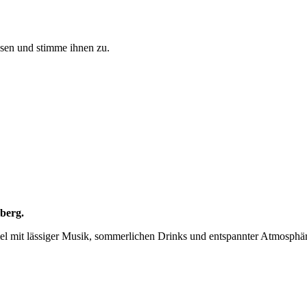
sen und stimme ihnen zu.
sberg.
 mit lässiger Musik, sommerlichen Drinks und entspannter Atmosphäre –