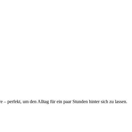
 perfekt, um den Alltag für ein paar Stunden hinter sich zu lassen.