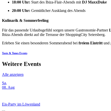
18:00 Uhr:
Start des Ibiza-Flair-Abends mit
DJ MaxxDuke
20:00 Uhr:
Gemütlicher Ausklang des Abends
Kulinarik & Sommerfeeling
Für das passende Urlaubsgefühl sorgen unsere Gastronomie-Partner
Ibiza-Abends direkt auf die Terrasse der ShoppingCity Seiersberg.
Erleben Sie einen besonderen Sommerabend bei
freiem Eintritt
und g
Taste & Tunes Events
Weitere Events
Alle anzeigen
Sa,
08. Aug
Eis-Party im Löwenland