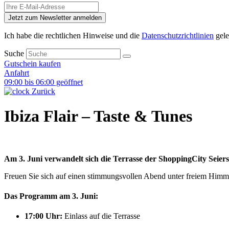
Jetzt zum Newsletter anmelden
Ich habe die rechtlichen Hinweise und die
Datenschutzrichtlinien
gele
Suche
Gutschein kaufen
Anfahrt
09:00 bis 06:00 geöffnet
Zurück
Ibiza Flair – Taste & Tunes
Am 3. Juni verwandelt sich die Terrasse der ShoppingCity Seier
Freuen Sie sich auf einen stimmungsvollen Abend unter freiem Himmel
Das Programm am 3. Juni:
17:00 Uhr:
Einlass auf die Terrasse