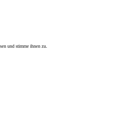
sen und stimme ihnen zu.