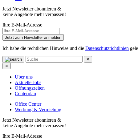
Jetzt Newsletter abonnieren &
keine Angebote mehr verpassen!
Ihre E-Mail-Adresse
Jetzt zum Newsletter anmelden
Ich habe die rechtlichen Hinweise und die
Datenschutzrichtlinien
gele
✕
✕
Über uns
Aktuelle Jobs
Öffnungszeiten
Centerplan
Office Center
Werbung & Vermietung
Jetzt Newsletter abonnieren &
keine Angebote mehr verpassen!
Ihre E-Mail-Adresse