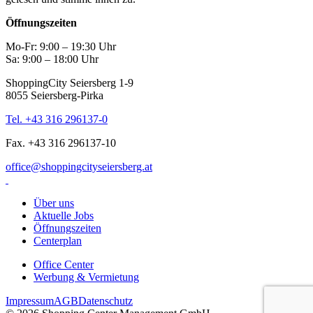
Öffnungszeiten
Mo-Fr: 9:00 – 19:30 Uhr
Sa: 9:00 – 18:00 Uhr
ShoppingCity Seiersberg 1-9
8055 Seiersberg-Pirka
Tel. +43 316 296137-0
Fax. +43 316 296137-10
office@shoppingcityseiersberg.at
Über uns
Aktuelle Jobs
Öffnungszeiten
Centerplan
Office Center
Werbung & Vermietung
Impressum
AGB
Datenschutz