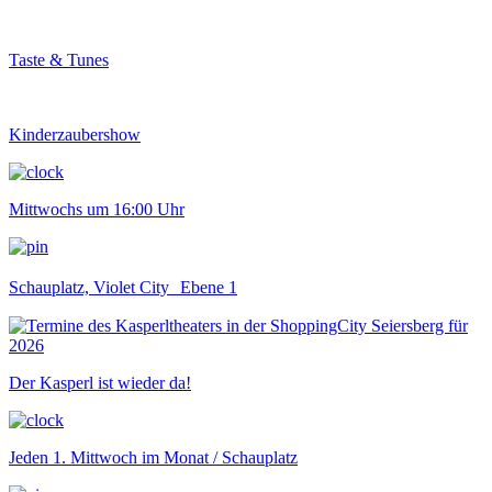
Taste & Tunes
Kinderzaubershow
Mittwochs um 16:00 Uhr
Schauplatz, Violet City Ebene 1
Der Kasperl ist wieder da!
Jeden 1. Mittwoch im Monat / Schauplatz