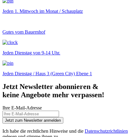
Jeden 1. Mittwoch im Monat / Schauplatz
Gutes vom Bauernhof
Jeden Dienstag von 9-14 Uhr.
Jeden Dienstag / Haus 3 (Green City) Ebene 1
Jetzt Newsletter abonnieren &
keine Angebote mehr verpassen!
Ihre E-Mail-Adresse
Jetzt zum Newsletter anmelden
Ich habe die rechtlichen Hinweise und die
Datenschutzrichtlinien
gelesen und stimme ihnen zu.