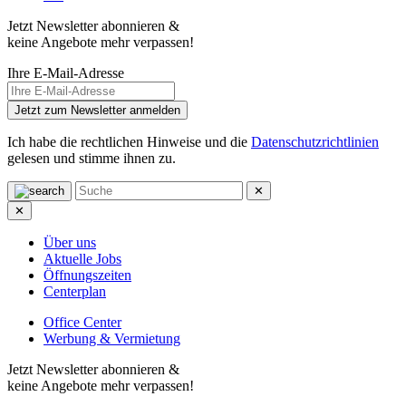
Jetzt Newsletter abonnieren &
keine Angebote mehr verpassen!
Ihre E-Mail-Adresse
Jetzt zum Newsletter anmelden
Ich habe die rechtlichen Hinweise und die
Datenschutzrichtlinien
gelesen und stimme ihnen zu.
✕
✕
Über uns
Aktuelle Jobs
Öffnungszeiten
Centerplan
Office Center
Werbung & Vermietung
Jetzt Newsletter abonnieren &
keine Angebote mehr verpassen!