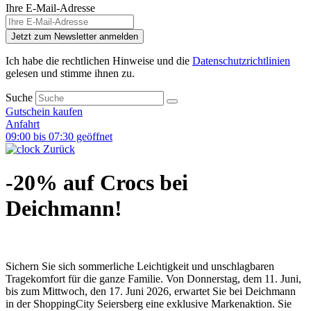
Ihre E-Mail-Adresse
Jetzt zum Newsletter anmelden
Ich habe die rechtlichen Hinweise und die
Datenschutzrichtlinien
gelesen und stimme ihnen zu.
Suche
Gutschein kaufen
Anfahrt
09:00 bis 07:30 geöffnet
Zurück
-20% auf Crocs bei
Deichmann!
Sichern Sie sich sommerliche Leichtigkeit und unschlagbaren
Tragekomfort für die ganze Familie
. Von Donnerstag, dem 11. Juni,
bis zum Mittwoch, den 17. Juni 2026, erwartet Sie bei Deichmann
in der ShoppingCity Seiersberg eine exklusive Markenaktion
. Sie