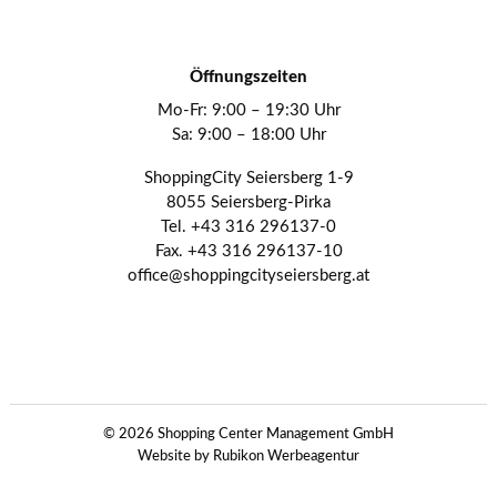
Öffnungszeiten
Mo-Fr: 9:00 – 19:30 Uhr
Sa: 9:00 – 18:00 Uhr
ShoppingCity Seiersberg 1-9
8055 Seiersberg-Pirka
Tel. +43 316 296137-0
Fax. +43 316 296137-10
office@shoppingcityseiersberg.at
© 2026 Shopping Center Management GmbH
Website by Rubikon Werbeagentur