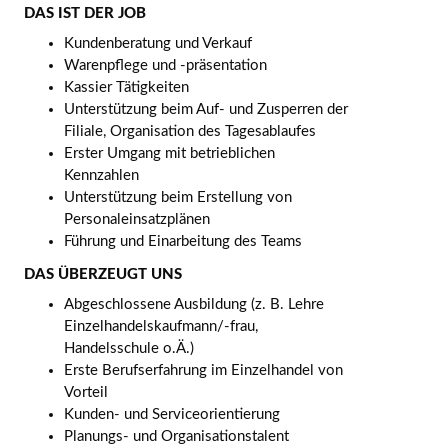
DAS IST DER JOB
Kundenberatung und Verkauf
Warenpflege und -präsentation
Kassier Tätigkeiten
Unterstützung beim Auf- und Zusperren der
Filiale, Organisation des Tagesablaufes
Erster Umgang mit betrieblichen
Kennzahlen
Unterstützung beim Erstellung von
Personaleinsatzplänen
Führung und Einarbeitung des Teams
DAS ÜBERZEUGT UNS
Abgeschlossene Ausbildung (z. B. Lehre
Einzelhandelskaufmann/-frau,
Handelsschule o.Ä.)
Erste Berufserfahrung im Einzelhandel von
Vorteil
Kunden- und Serviceorientierung
Planungs- und Organisationstalent