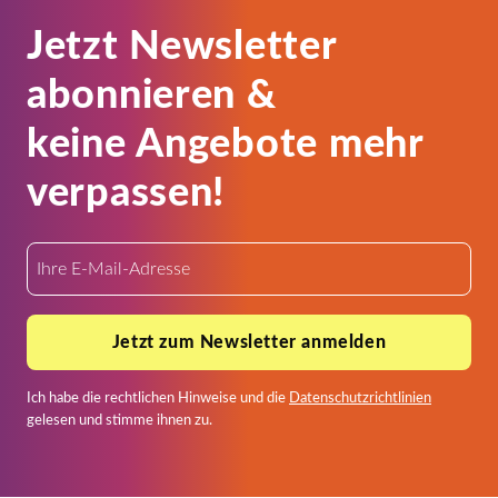
Jetzt Newsletter
abonnieren &
keine Angebote mehr
verpassen!
Jetzt zum Newsletter anmelden
Ich habe die rechtlichen Hinweise und die
Datenschutzrichtlinien
gelesen und stimme ihnen zu.