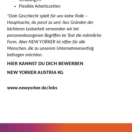
Flexible Arbeitszeiten
*Dein Geschlecht spielt für uns keine Rolle –
Hauptsache, du passt zu uns! Aus Gründen der
leichteren Lesbarkeit verwenden wir bei
personenbezogenen Begriffen im Text die männliche
Form. Aber NEW YORKER ist offen für alle
Menschen, die zu unserem Unternehmenserfolg
beitragen möchten.
HIER KANNST DU DICH BEWERBEN
NEW YORKER AUSTRIA KG
www.newyorker.de/Jobs