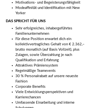
Motivations- und Begeisterungsfähigkeit
Modeaffinität und Identifikation mit New
Yorker
DAS SPRICHT FÜR UNS
Sehr erfolgreiches, inhabergeführtes
Familienunternehmen
Für diese Position erwartet dich ein
kollektivvertragliches Gehalt von € 2.362,–
brutto monatlich (auf Basis Vollzeit), plus
Zulagen, sowie Überzahlung je nach
Qualifikation und Erfahrung
Attraktives Prämiensystem
Regelmäßige Teamevents
30 % Personalrabatt auf unsere neueste
Fashion
Corporate Benefits
Viele Entwicklungsperspektiven und
Karrierechancen
Umfassende Einarbeitung und interne
Schulungen