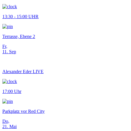
13:30 - 15:00 UHR
Terrasse, Ebene 2
Fr,
11. Sep
Alexander Eder LIVE
17:00 Uhr
Parkplatz vor Red City
Do,
21. Mai