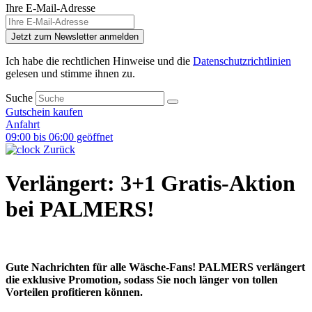
Ihre E-Mail-Adresse
Jetzt zum Newsletter anmelden
Ich habe die rechtlichen Hinweise und die
Datenschutzrichtlinien
gelesen und stimme ihnen zu.
Suche
Gutschein kaufen
Anfahrt
09:00 bis 06:00 geöffnet
Zurück
Verlängert: 3+1 Gratis-Aktion
bei PALMERS!
Gute Nachrichten für alle Wäsche-Fans! PALMERS verlängert
die exklusive Promotion, sodass Sie noch länger von tollen
Vorteilen profitieren können.