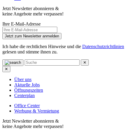
Jetzt Newsletter abonnieren &
keine Angebote mehr verpassen!
Ihre E-Mail-Adresse
Jetzt zum Newsletter anmelden
Ich habe die rechtlichen Hinweise und die
Datenschutzrichtlinien
gelesen und stimme ihnen zu.
✕
✕
Über uns
Aktuelle Jobs
Öffnungszeiten
Centerplan
Office Center
Werbung & Vermietung
Jetzt Newsletter abonnieren &
keine Angebote mehr verpassen!