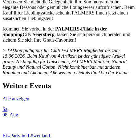
Verpassen Sie nicht die Gelegenheit, Ihre Sommergarderobe,
elegante Dessous oder gemütliche Loungewear aufzufrischen. Beim
Kauf Ihrer Lieblingsstücke schenkt PALMERS Ihnen jetzt einen
zusätzlichen Lieblingsteil!
Kommen Sie vorbei in der
PALMERS-Filiale in der
ShoppingCity Seiersberg
, lassen Sie sich persönlich beraten und
sichern Sie sich Ihre Gratis-Favoriten!
> *Aktion gültig nur für Club PALMERS-Mitglieder bis zum
15.06.2026. Beim Kauf von 4 Artikeln ist der günstigste Artikel
gratis. Nicht gültig für Gutscheine, PALMERS-Münzen, Natural
Beauty und Natural Cotton. Nicht kombinierbar mit anderen
Rabatten und Aktionen. Alle weiteren Details direkt in der Filiale.
Weitere Events
Alle anzeigen
Sa,
08. Aug
Eis-Party im Löwenland