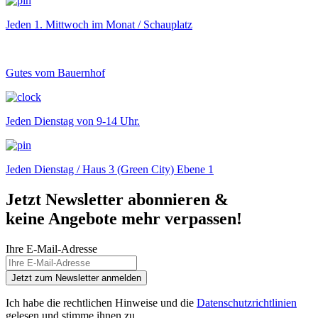
Jeden 1. Mittwoch im Monat / Schauplatz
Gutes vom Bauernhof
Jeden Dienstag von 9-14 Uhr.
Jeden Dienstag / Haus 3 (Green City) Ebene 1
Jetzt Newsletter abonnieren &
keine Angebote mehr verpassen!
Ihre E-Mail-Adresse
Jetzt zum Newsletter anmelden
Ich habe die rechtlichen Hinweise und die
Datenschutzrichtlinien
gelesen und stimme ihnen zu.