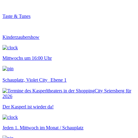
Taste & Tunes
Kinderzaubershow
Mittwochs um 16:00 Uhr
Schauplatz, Violet City Ebene 1
Der Kasperl ist wieder da!
Jeden 1. Mittwoch im Monat / Schauplatz