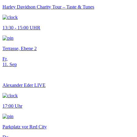
Harley Davidson Charity Tour – Taste & Tunes
13:30 - 15:00 UHR
Terrasse, Ebene 2
Fr,
11. Sep
Alexander Eder LIVE
17:00 Uhr
Parkplatz vor Red City