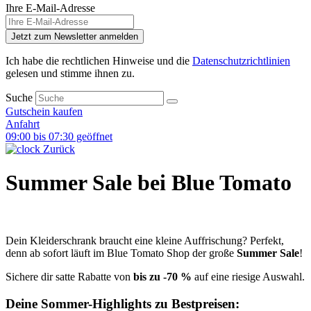
Ihre E-Mail-Adresse
Jetzt zum Newsletter anmelden
Ich habe die rechtlichen Hinweise und die
Datenschutzrichtlinien
gelesen und stimme ihnen zu.
Suche
Gutschein kaufen
Anfahrt
09:00 bis 07:30 geöffnet
Zurück
Summer Sale bei Blue Tomato
Dein Kleiderschrank braucht eine kleine Auffrischung? Perfekt,
denn ab sofort läuft im Blue Tomato Shop der große
Summer Sale
!
Sichere dir satte Rabatte von
bis zu -70 %
auf eine riesige Auswahl.
Deine Sommer-Highlights zu Bestpreisen: