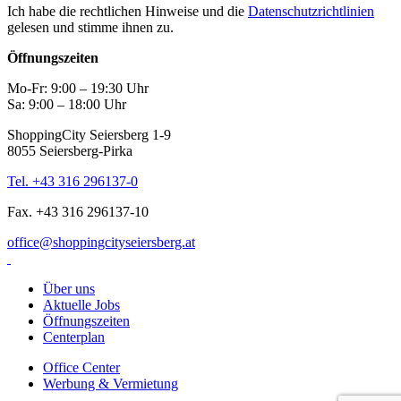
Ich habe die rechtlichen Hinweise und die
Datenschutzrichtlinien
gelesen und stimme ihnen zu.
Öffnungszeiten
Mo-Fr: 9:00 – 19:30 Uhr
Sa: 9:00 – 18:00 Uhr
ShoppingCity Seiersberg 1-9
8055 Seiersberg-Pirka
Tel. +43 316 296137-0
Fax. +43 316 296137-10
office@shoppingcityseiersberg.at
Über uns
Aktuelle Jobs
Öffnungszeiten
Centerplan
Office Center
Werbung & Vermietung