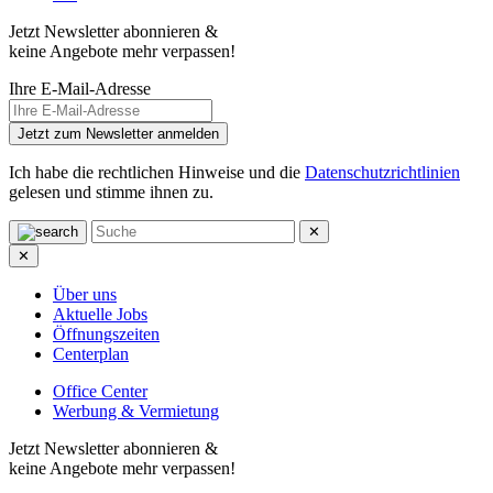
Jetzt Newsletter abonnieren &
keine Angebote mehr verpassen!
Ihre E-Mail-Adresse
Jetzt zum Newsletter anmelden
Ich habe die rechtlichen Hinweise und die
Datenschutzrichtlinien
gelesen und stimme ihnen zu.
✕
✕
Über uns
Aktuelle Jobs
Öffnungszeiten
Centerplan
Office Center
Werbung & Vermietung
Jetzt Newsletter abonnieren &
keine Angebote mehr verpassen!