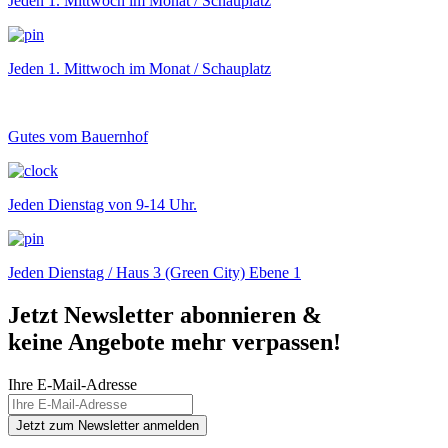
Jeden 1. Mittwoch im Monat / Schauplatz
Jeden 1. Mittwoch im Monat / Schauplatz
Gutes vom Bauernhof
Jeden Dienstag von 9-14 Uhr.
Jeden Dienstag / Haus 3 (Green City) Ebene 1
Jetzt Newsletter abonnieren &
keine Angebote mehr verpassen!
Ihre E-Mail-Adresse
Jetzt zum Newsletter anmelden