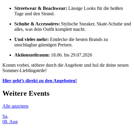
Streetwear & Beachwear:
Lässige Looks für die heißen
Tage und den Strand.
Schuhe & Accessoires:
Stylische Sneaker, Skate-Schuhe und
alles, was dein Outfit komplett macht.
Und vieles mehr:
Entdecke die besten Brands zu
unschlagbar günstigen Preisen.
Aktionszeitraum:
18.06. bis 29.07.2026
Komm vorbei, stöbere durch die Angebote und hol dir deine neuen
Sommer-Lieblingsteile!
Hier geht’s direkt zu den Angeboten!
Weitere Events
Alle anzeigen
Sa,
08. Aug