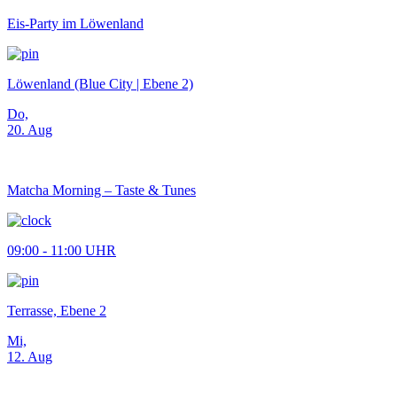
Eis-Party im Löwenland
Löwenland (Blue City | Ebene 2)
Do,
20. Aug
Matcha Morning – Taste & Tunes
09:00 - 11:00 UHR
Terrasse, Ebene 2
Mi,
12. Aug