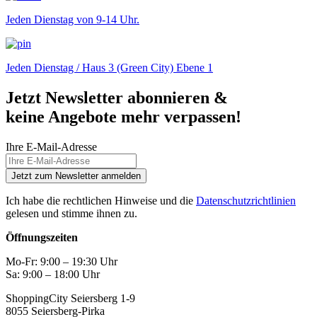
Jeden Dienstag von 9-14 Uhr.
Jeden Dienstag / Haus 3 (Green City) Ebene 1
Jetzt Newsletter abonnieren &
keine Angebote mehr verpassen!
Ihre E-Mail-Adresse
Jetzt zum Newsletter anmelden
Ich habe die rechtlichen Hinweise und die
Datenschutzrichtlinien
gelesen und stimme ihnen zu.
Öffnungszeiten
Mo-Fr: 9:00 – 19:30 Uhr
Sa: 9:00 – 18:00 Uhr
ShoppingCity Seiersberg 1-9
8055 Seiersberg-Pirka