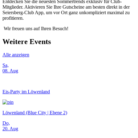
Entdecken Sie die neuesten Sommertrends exklusiv für Club-
Mitglieder. Aktivieren Sie Ihre Gutscheine am besten direkt in der
Seiersberg-Club App, um vor Ort ganz unkompliziert maximal zu
profitieren.
Wir freuen uns auf Ihren Besuch!
Weitere Events
Alle anzeigen
Sa,
08. Aug
Eis-Party im Löwenland
Löwenland (Blue City | Ebene 2)
Do,
20. Aug