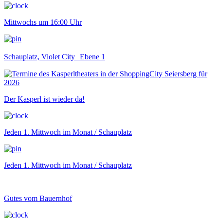
Mittwochs um 16:00 Uhr
Schauplatz, Violet City Ebene 1
Der Kasperl ist wieder da!
Jeden 1. Mittwoch im Monat / Schauplatz
Jeden 1. Mittwoch im Monat / Schauplatz
Gutes vom Bauernhof