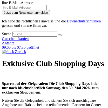
Ihre E-Mail-Adresse
Jetzt zum Newsletter anmelden
Ich habe die rechtlichen Hinweise und die
Datenschutzrichtlinien
gelesen und stimme ihnen zu.
Suche
Gutschein kaufen
Anfahrt
09:00 bis 07:30 geöffnet
Zurück
Exklusive Club Shopping Days
Sparen auf der Zielgeraden: Die Club Shopping Days laden
nur noch bis einschließlich Samstag, den 30. Mai 2026, zum
exklusiven Shoppen ein.
Nutzen Sie die Gelegenheit und sichern Sie sich unschlagbare
Angebote und Rabatte bei den teilnehmenden Partnern im Center.