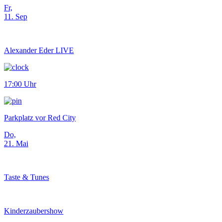
Fr,
11. Sep
Alexander Eder LIVE
17:00 Uhr
Parkplatz vor Red City
Do,
21. Mai
Taste & Tunes
Kinderzaubershow