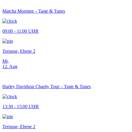
Matcha Morning – Taste & Tunes
09:00 - 11:00 UHR
Terrasse, Ebene 2
Mi,
12. Aug
Harley Davidson Charity Tour – Taste & Tunes
13:30 - 15:00 UHR
Terrasse, Ebene 2