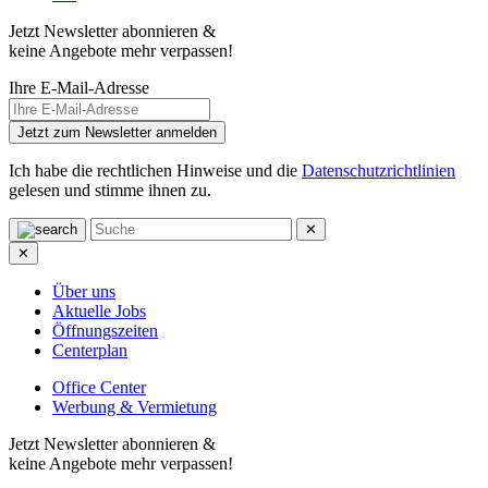
Jetzt Newsletter abonnieren &
keine Angebote mehr verpassen!
Ihre E-Mail-Adresse
Jetzt zum Newsletter anmelden
Ich habe die rechtlichen Hinweise und die
Datenschutzrichtlinien
gelesen und stimme ihnen zu.
✕
✕
Über uns
Aktuelle Jobs
Öffnungszeiten
Centerplan
Office Center
Werbung & Vermietung
Jetzt Newsletter abonnieren &
keine Angebote mehr verpassen!