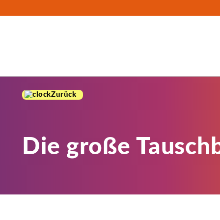
Zurück
Die große Tausch