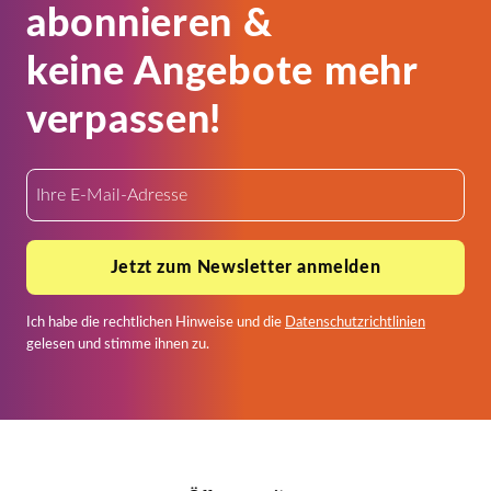
abonnieren &
keine Angebote mehr
verpassen!
Jetzt zum Newsletter anmelden
Ich habe die rechtlichen Hinweise und die
Datenschutzrichtlinien
gelesen und stimme ihnen zu.