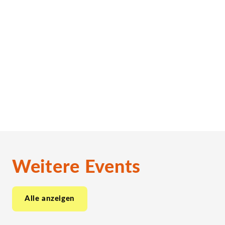
Weitere Events
Alle anzeigen