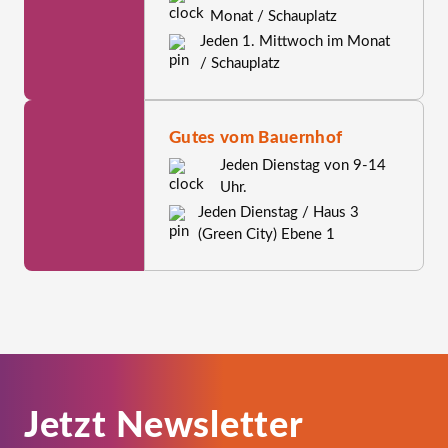
Monat / Schauplatz
Jeden 1. Mittwoch im Monat
/ Schauplatz
Gutes vom Bauernhof
Jeden Dienstag von 9-14
Uhr.
Jeden Dienstag / Haus 3
(Green City) Ebene 1
Jetzt Newsletter