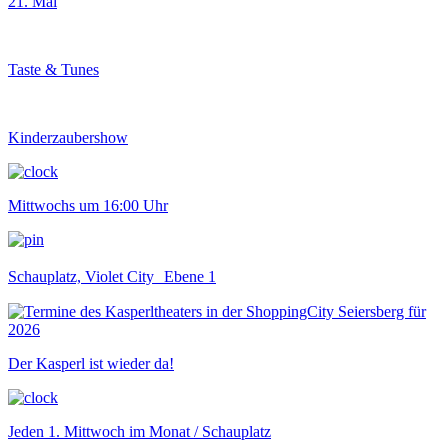
21. Mai
Taste & Tunes
Kinderzaubershow
Mittwochs um 16:00 Uhr
Schauplatz, Violet City Ebene 1
Der Kasperl ist wieder da!
Jeden 1. Mittwoch im Monat / Schauplatz