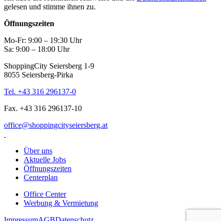
gelesen und stimme ihnen zu.
Öffnungszeiten
Mo-Fr: 9:00 – 19:30 Uhr
Sa: 9:00 – 18:00 Uhr
ShoppingCity Seiersberg 1-9
8055 Seiersberg-Pirka
Tel. +43 316 296137-0
Fax. +43 316 296137-10
office@shoppingcityseiersberg.at
Über uns
Aktuelle Jobs
Öffnungszeiten
Centerplan
Office Center
Werbung & Vermietung
Impressum
AGB
Datenschutz