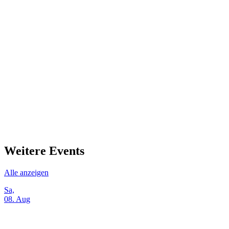
Weitere Events
Alle anzeigen
Sa,
08. Aug