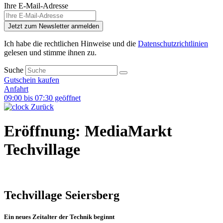
Ihre E-Mail-Adresse
Jetzt zum Newsletter anmelden
Ich habe die rechtlichen Hinweise und die
Datenschutzrichtlinien
gelesen und stimme ihnen zu.
Suche
Gutschein kaufen
Anfahrt
09:00 bis 07:30 geöffnet
Zurück
Eröffnung: MediaMarkt
Techvillage
Techvillage Seiersberg
Ein neues Zeitalter der Technik beginnt