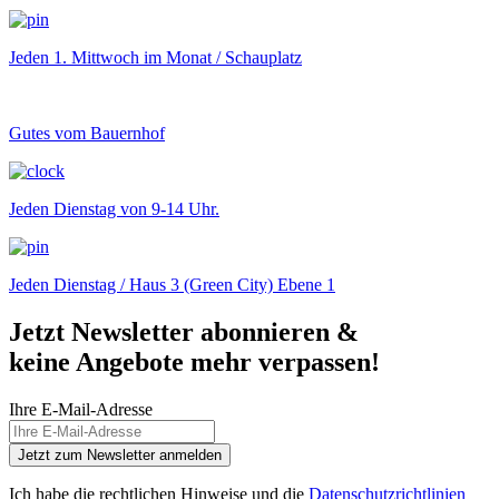
Jeden 1. Mittwoch im Monat / Schauplatz
Gutes vom Bauernhof
Jeden Dienstag von 9-14 Uhr.
Jeden Dienstag / Haus 3 (Green City) Ebene 1
Jetzt Newsletter abonnieren &
keine Angebote mehr verpassen!
Ihre E-Mail-Adresse
Jetzt zum Newsletter anmelden
Ich habe die rechtlichen Hinweise und die
Datenschutzrichtlinien