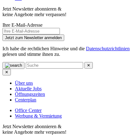
Jetzt Newsletter abonnieren &
keine Angebote mehr verpassen!
Ihre E-Mail-Adresse
Jetzt zum Newsletter anmelden
Ich habe die rechtlichen Hinweise und die
Datenschutzrichtlinien
gelesen und stimme ihnen zu.
✕
✕
Über uns
Aktuelle Jobs
Öffnungszeiten
Centerplan
Office Center
Werbung & Vermietung
Jetzt Newsletter abonnieren &
keine Angebote mehr verpassen!