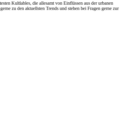
testen Kultlables, die allesamt von Einflüssen aus der urbanen
 gerne zu den aktuellsten Trends und stehen bei Fragen gerne zur