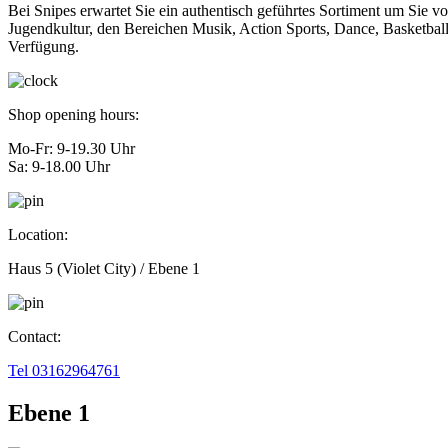
Bei Snipes erwartet Sie ein authentisch geführtes Sortiment um Sie vo
Jugendkultur, den Bereichen Musik, Action Sports, Dance, Basketball 
Verfügung.
Shop opening hours:
Mo-Fr: 9-19.30 Uhr
Sa: 9-18.00 Uhr
Location:
Haus 5 (Violet City) / Ebene 1
Contact:
Tel 03162964761
Ebene 1