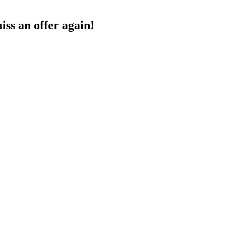
ss an offer again!