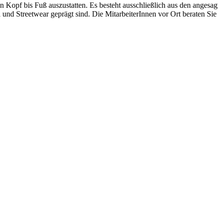
n Kopf bis Fuß auszustatten. Es besteht ausschließlich aus den angesag
und Streetwear geprägt sind. Die MitarbeiterInnen vor Ort beraten Sie