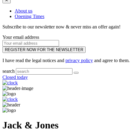
✕
About us
Opening Times
Subscribe to our newsletter now & never miss an offer again!
Your email address
REGISTER NOW FOR THE NEWSLETTER
I have read the legal notices and
privacy policy
and agree to them.
search
Closed today
Jack & Jones