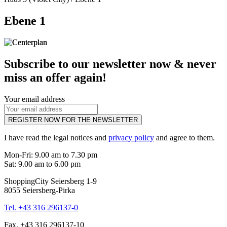
Ebene 1
Subscribe to our newsletter now & never
miss an offer again!
Your email address
REGISTER NOW FOR THE NEWSLETTER
I have read the legal notices and
privacy policy
and agree to them.
Mon-Fri: 9.00 am to 7.30 pm
Sat: 9.00 am to 6.00 pm
ShoppingCity Seiersberg 1-9
8055 Seiersberg-Pirka
Tel. +43 316 296137-0
Fax. +43 316 296137-10