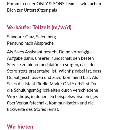
Komm in unser ONLY & SONS Team – wir suchen
Dich zur Unterstützung als
Verkäufer Teilzeit (m/w/d)
Standort: Graz, Seiersberg
Pensum: nach Absprache
Als Sales Assistant besteht Deine vorrangige
Aufgabe darin, unserer Kundschaft den besten
Service zu bieten und dafür zu sorgen, dass der
Store stets präsentabel ist. Wichtig dabei ist, dass
Du aufgeschlossen und zuvorkommend bist. Als
Sales Assistant für die Marke ONLY erhältst Du
die Schulungsmöglichkeiten durch verschiedene
Workshops, in denen Du beispielsweise einiges
über Verkaufstechnik, Kommunikation und die
Eckwerte des Stores lernst.
Wir bieten