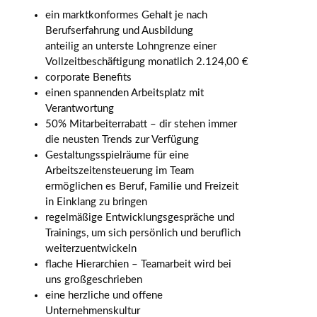
ein marktkonformes Gehalt je nach
Berufserfahrung und Ausbildung
anteilig an unterste Lohngrenze einer
Vollzeitbeschäftigung monatlich 2.124,00 €
corporate Benefits
einen spannenden Arbeitsplatz mit
Verantwortung
50% Mitarbeiterrabatt – dir stehen immer
die neusten Trends zur Verfügung
Gestaltungsspielräume für eine
Arbeitszeitensteuerung im Team
ermöglichen es Beruf, Familie und Freizeit
in Einklang zu bringen
regelmäßige Entwicklungsgespräche und
Trainings, um sich persönlich und beruflich
weiterzuentwickeln
flache Hierarchien – Teamarbeit wird bei
uns großgeschrieben
eine herzliche und offene
Unternehmenskultur