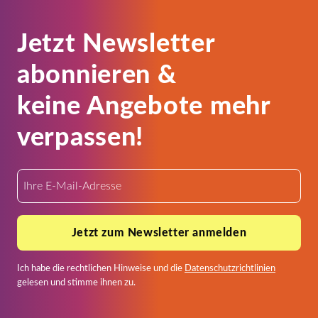
Jetzt Newsletter
abonnieren &
keine Angebote mehr
verpassen!
Jetzt zum Newsletter anmelden
Ich habe die rechtlichen Hinweise und die
Datenschutzrichtlinien
gelesen und stimme ihnen zu.