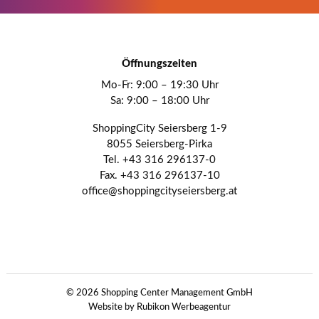
Öffnungszeiten
Mo-Fr: 9:00 – 19:30 Uhr
Sa: 9:00 – 18:00 Uhr
ShoppingCity Seiersberg 1-9
8055 Seiersberg-Pirka
Tel. +43 316 296137-0
Fax. +43 316 296137-10
office@shoppingcityseiersberg.at
© 2026 Shopping Center Management GmbH
Website by Rubikon Werbeagentur