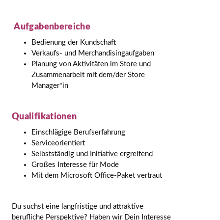
Aufgabenbereiche
Bedienung der Kundschaft
Verkaufs- und Merchandisingaufgaben
Planung von Aktivitäten im Store und
Zusammenarbeit mit dem/der Store
Manager*in
Qualifikationen
Einschlägige Berufserfahrung
Serviceorientiert
Selbstständig und Initiative ergreifend
Großes Interesse für Mode
Mit dem Microsoft Office-Paket vertraut
Du suchst eine langfristige und attraktive
berufliche Perspektive? Haben wir Dein Interesse