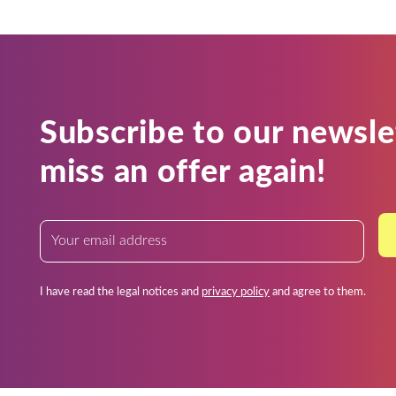
Subscribe to our newsle
miss an offer again!
I have read the legal notices and
privacy policy
and agree to them.